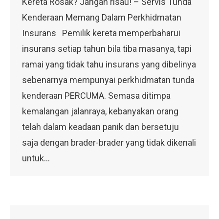
Kereta Rosak? Jangan risau! – Servis Tunda
Kenderaan Memang Dalam Perkhidmatan
Insurans Pemilik kereta memperbaharui
insurans setiap tahun bila tiba masanya, tapi
ramai yang tidak tahu insurans yang dibelinya
sebenarnya mempunyai perkhidmatan tunda
kenderaan PERCUMA. Semasa ditimpa
kemalangan jalanraya, kebanyakan orang
telah dalam keadaan panik dan bersetuju
saja dengan brader-brader yang tidak dikenali
untuk…