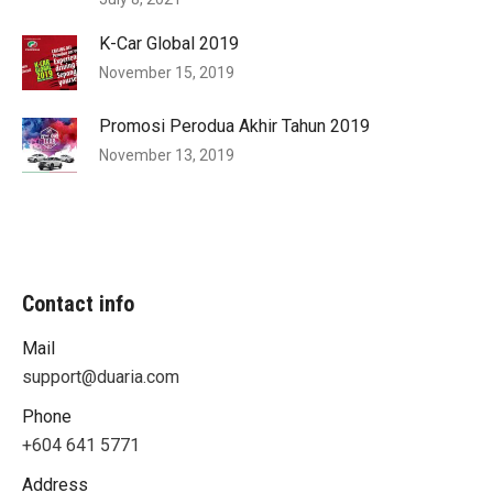
K-Car Global 2019
November 15, 2019
Promosi Perodua Akhir Tahun 2019
November 13, 2019
Contact info
Mail
support@duaria.com
Phone
+604 641 5771
Address