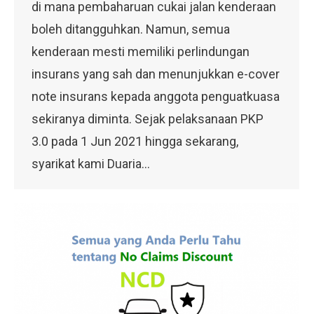
di mana pembaharuan cukai jalan kenderaan
boleh ditangguhkan. Namun, semua
kenderaan mesti memiliki perlindungan
insurans yang sah dan menunjukkan e-cover
note insurans kepada anggota penguatkuasa
sekiranya diminta. Sejak pelaksanaan PKP
3.0 pada 1 Jun 2021 hingga sekarang,
syarikat kami Duaria…